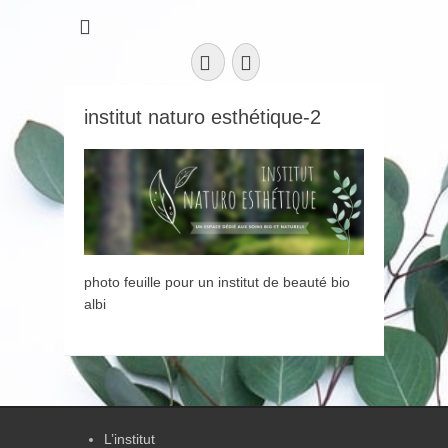
Facebook
Instagram
institut naturo esthétique-2
photo feuille pour un institut de beauté bio
albi
L’institut