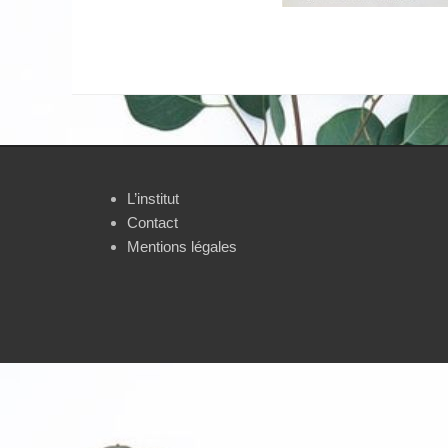
L’institut
Contact
Mentions légales