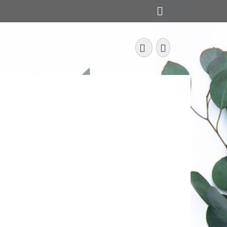
Rechercher
Facebook
Instagram