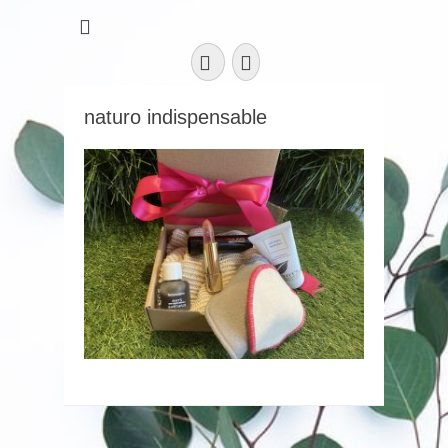
Facebook
Instagram
naturo indispensable