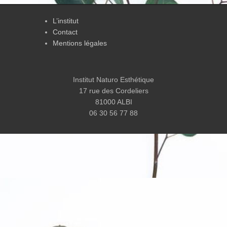
L’institut
Contact
Mentions légales
Institut Naturo Esthétique
17 rue des Cordeliers
81000 ALBI
06 30 56 77 88