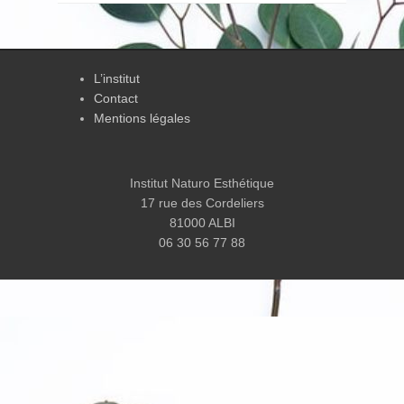
L’institut
Contact
Mentions légales
Institut Naturo Esthétique
17 rue des Cordeliers
81000 ALBI
06 30 56 77 88