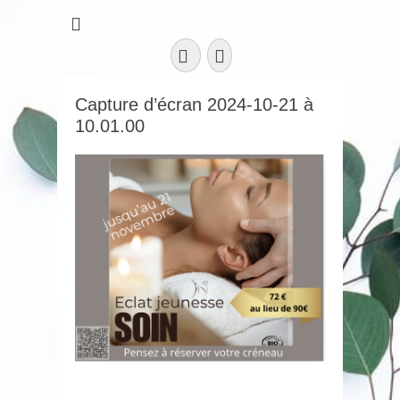
Facebook
Instagram
Capture d’écran 2024-10-21 à
10.01.00